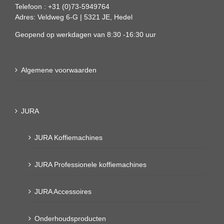
Telefoon : +31 (0)73-5949764
Adres: Veldweg 6-G | 5321 JE, Hedel
Geopend op werkdagen van 8:30 -16:30 uur
Algemene voorwaarden
JURA
JURA Koffiemachines
JURA Professionele koffiemachines
JURA Accessoires
Onderhoudsproducten