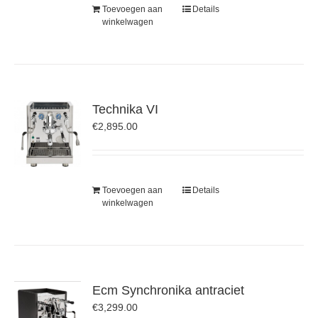
Toevoegen aan
Details
winkelwagen
Technika VI
€
2,895.00
Toevoegen aan
Details
winkelwagen
Ecm Synchronika antraciet
€
3,299.00