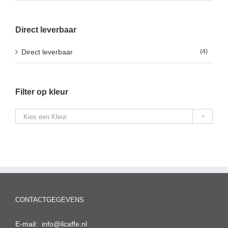
Direct leverbaar
Direct leverbaar
(4)
Filter op kleur

Kies een Kleur
CONTACTGEGEVENS
E-mail: info@ilcaffe.nl