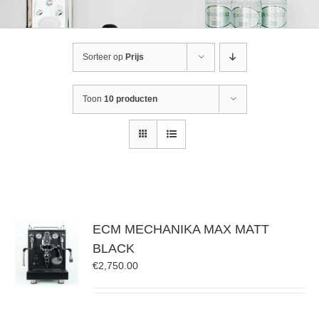
Sorteer op
Prijs
Toon
10 producten
ECM MECHANIKA MAX MATT
BLACK
€
2,750.00