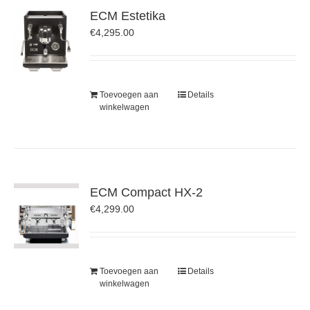
ECM Estetika
€
4,295.00
Toevoegen aan
Details
winkelwagen
ECM Compact HX-2
€
4,299.00
Toevoegen aan
Details
winkelwagen