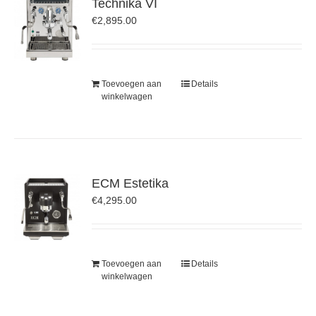
Technika VI
€
2,895.00
Toevoegen aan
Details
winkelwagen
ECM Estetika
€
4,295.00
Toevoegen aan
Details
winkelwagen