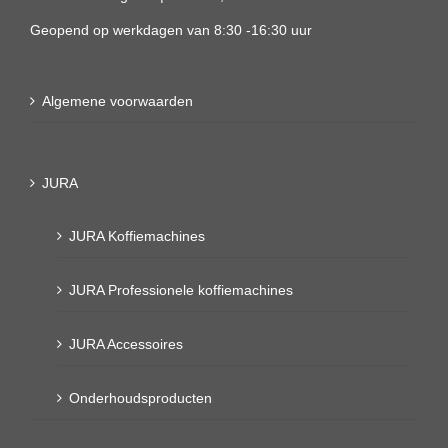
Geopend op werkdagen van 8:30 -16:30 uur
Algemene voorwaarden
JURA
JURA Koffiemachines
JURA Professionele koffiemachines
JURA Accessoires
Onderhoudsproducten