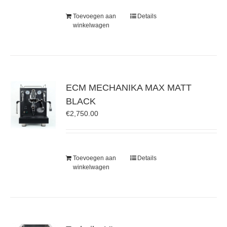
Toevoegen aan
Details
winkelwagen
ECM MECHANIKA MAX MATT
BLACK
€
2,750.00
Toevoegen aan
Details
winkelwagen