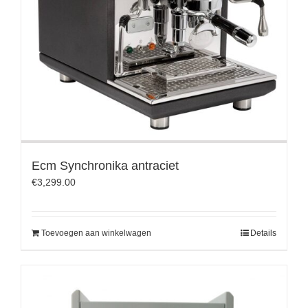
Ecm Synchronika antraciet
€
3,299.00
Toevoegen aan winkelwagen
Details