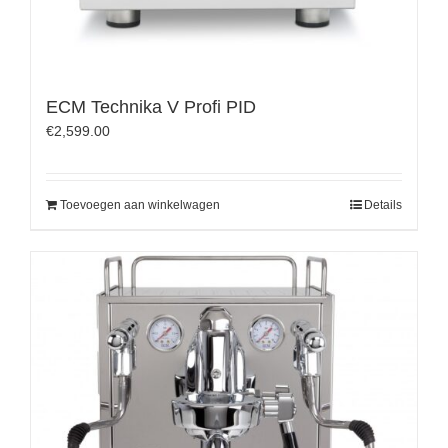
ECM Technika V Profi PID
€
2,599.00
Toevoegen aan winkelwagen
Details