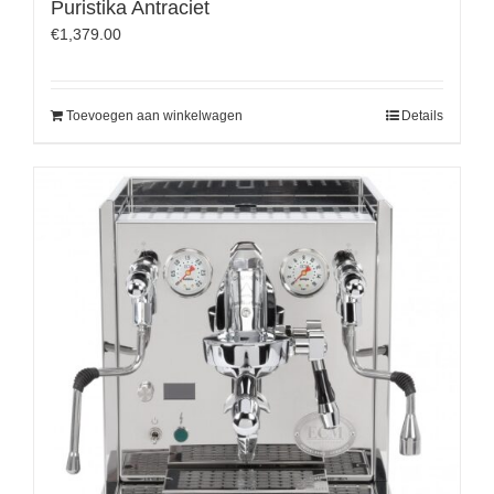
Puristika Antraciet
€
1,379.00
Toevoegen aan winkelwagen
Details