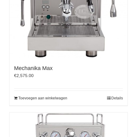
Mechanika Max
€
2,575.00
Toevoegen aan winkelwagen
Details