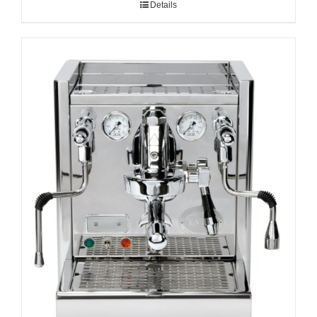
Details