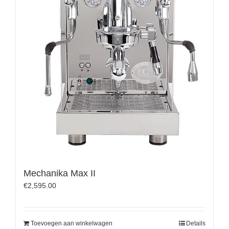
Mechanika Max II
€
2,595.00
Toevoegen aan winkelwagen
Details