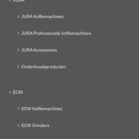
JURA Koffiemachines
JURA Professionele koffiemachines
JURA Accessoires
Onderhoudsproducten
ECM
ECM Koffiemachines
ECM Grinders