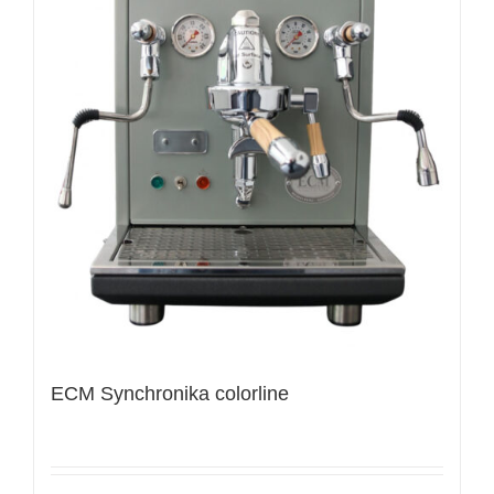
ECM Synchronika colorline