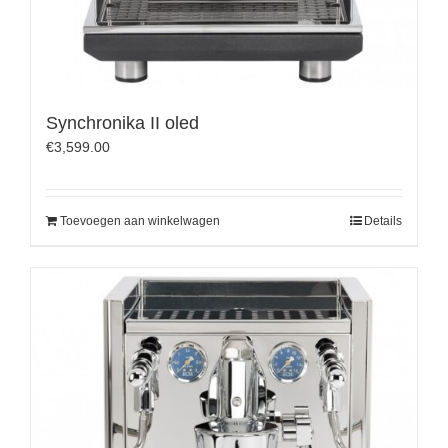
Synchronika II oled
€
3,599.00
Toevoegen aan winkelwagen
Details