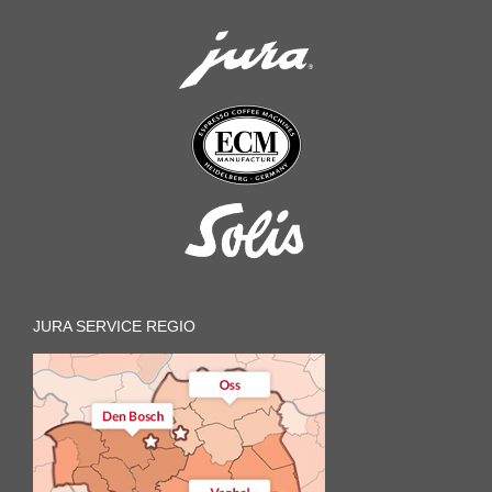
JURA SERVICE REGIO