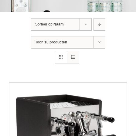
Sorteer op
Naam
Toon
10 producten