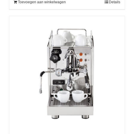
Toevoegen aan winkelwagen
Details