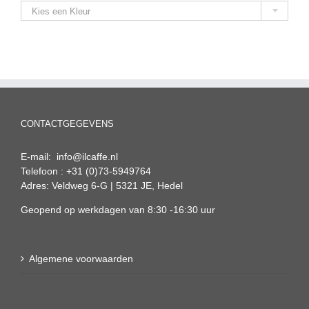
Kies een Kleur
CONTACTGEGEVENS
E-mail: info@ilcaffe.nl
Telefoon : +31 (0)73-5949764
Adres: Veldweg 6-G | 5321 JE, Hedel
Geopend op werkdagen van 8:30 -16:30 uur
Algemene voorwaarden