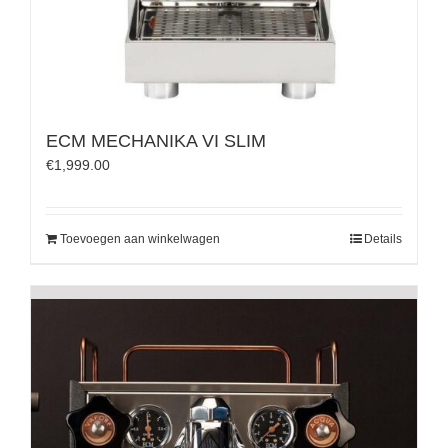
ECM MECHANIKA VI SLIM
€
1,999.00
Toevoegen aan winkelwagen
Details