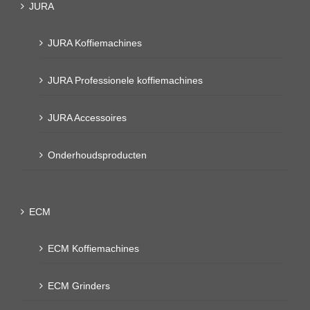
JURA
JURA Koffiemachines
JURA Professionele koffiemachines
JURA Accessoires
Onderhoudsproducten
ECM
ECM Koffiemachines
ECM Grinders