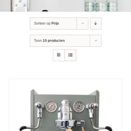
Sorteer op
Prijs
Toon
10 producten