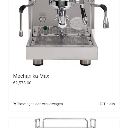
Mechanika Max
€
2,575.00
Toevoegen aan winkelwagen
Details