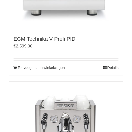
ECM Technika V Profi PID
€
2,599.00
Toevoegen aan winkelwagen
Details