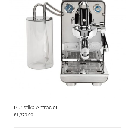
Puristika Antraciet
€
1,379.00