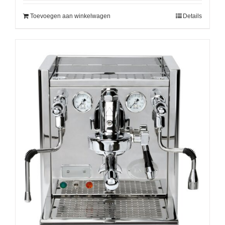
Toevoegen aan winkelwagen
Details