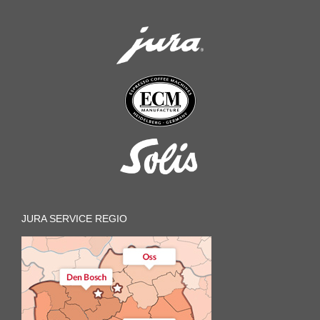
JURA SERVICE REGIO