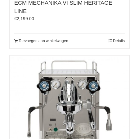
ECM MECHANIKA VI SLIM HERITAGE
LINE
€
2,199.00
Toevoegen aan winkelwagen
Details