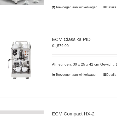
Toevoegen aan winkelwagen
Details
ECM Classika PID
€
1,579.00
Afmetingen: 39 x 25 x 42 cm Gewicht: 
Toevoegen aan winkelwagen
Details
ECM Compact HX-2