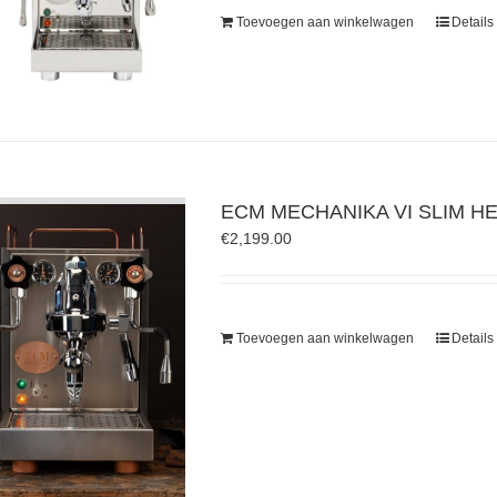
Toevoegen aan winkelwagen
Details
ECM MECHANIKA VI SLIM HE
€
2,199.00
Toevoegen aan winkelwagen
Details