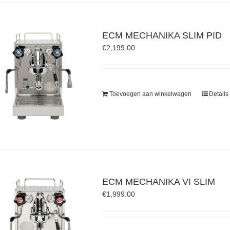
ECM MECHANIKA SLIM PID
€
2,199.00
Toevoegen aan winkelwagen
Details
ECM MECHANIKA VI SLIM
€
1,999.00