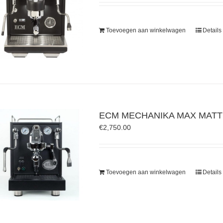
Toevoegen aan winkelwagen
Details
ECM MECHANIKA MAX MATT
€
2,750.00
Toevoegen aan winkelwagen
Details