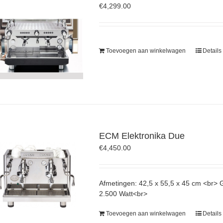
€
4,299.00
Toevoegen aan winkelwagen
Details
ECM Elektronika Due
€
4,450.00
Afmetingen: 42,5 x 55,5 x 45 cm <br>
2.500 Watt<br>
Toevoegen aan winkelwagen
Details