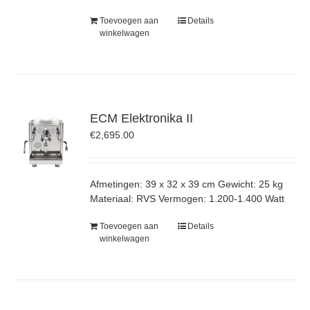
Toevoegen aan
Details
winkelwagen
ECM Elektronika II
€
2,695.00
Afmetingen: 39 x 32 x 39 cm Gewicht: 25 kg
Materiaal: RVS Vermogen: 1.200-1.400 Watt
Toevoegen aan
Details
winkelwagen