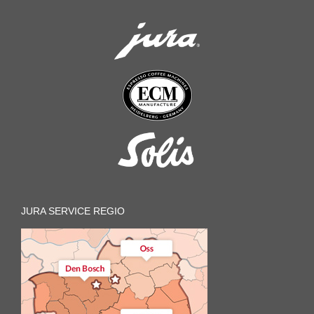
JURA SERVICE REGIO