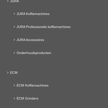
JURA
JURA Koffiemachines
JURA Professionele koffiemachines
JURA Accessoires
Onderhoudsproducten
ECM
ECM Koffiemachines
ECM Grinders