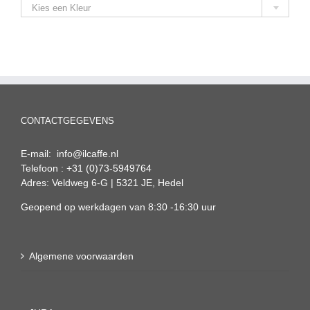
Kies een Kleur
CONTACTGEGEVENS
E-mail: info@ilcaffe.nl
Telefoon : +31 (0)73-5949764
Adres: Veldweg 6-G | 5321 JE, Hedel
Geopend op werkdagen van 8:30 -16:30 uur
Algemene voorwaarden