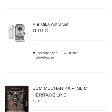
Puristika Antraciet
€
1,379.00
Toevoegen aan
Details
winkelwagen
ECM MECHANIKA VI SLIM
HERITAGE LINE
€
2,199.00