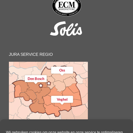
JURA SERVICE REGIO
Wij gebruiken cookies om onze website en onze service te optimaliseren.