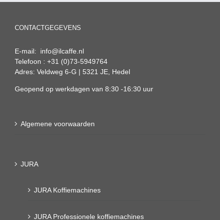
CONTACTGEGEVENS
E-mail: info@ilcaffe.nl
Telefoon : +31 (0)73-5949764
Adres: Veldweg 6-G | 5321 JE, Hedel
Geopend op werkdagen van 8:30 -16:30 uur
Algemene voorwaarden
JURA
JURA Koffiemachines
JURA Professionele koffiemachines