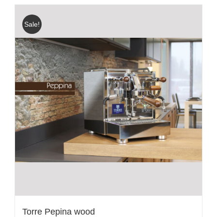
Sale!
Torre Pepina wood