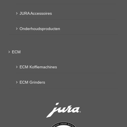
JURA Accessoires
Onderhoudsproducten
ECM
ECM Koffiemachines
ECM Grinders