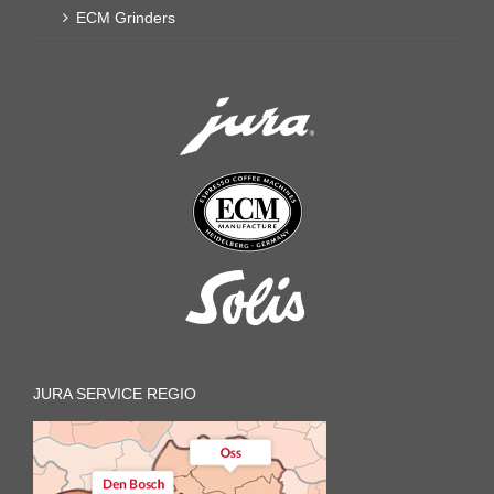
ECM Grinders
JURA SERVICE REGIO