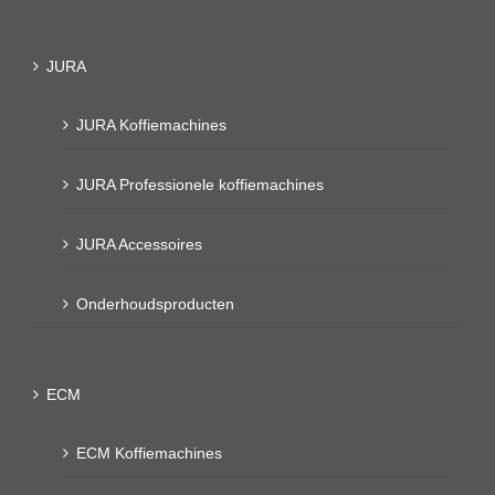
JURA
JURA Koffiemachines
JURA Professionele koffiemachines
JURA Accessoires
Onderhoudsproducten
ECM
ECM Koffiemachines