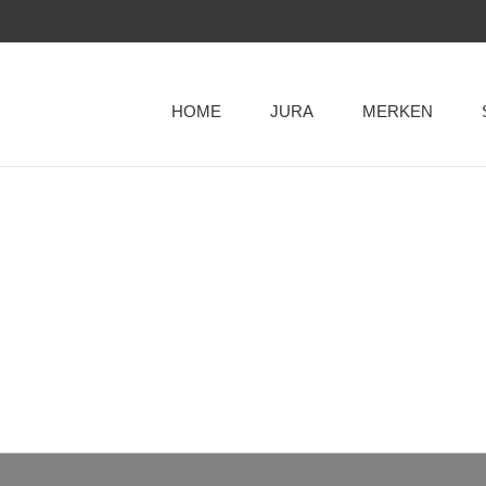
HOME
JURA
MERKEN