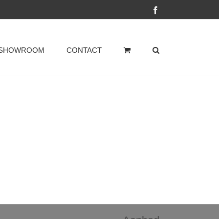
Facebook
SHOWROOM
CONTACT