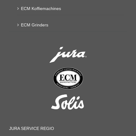
ECM Koffiemachines
ECM Grinders
JURA SERVICE REGIO