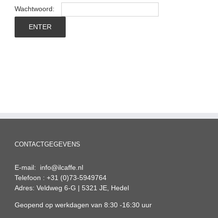
Wachtwoord:
CONTACTGEGEVENS
E-mail: info@ilcaffe.nl
Telefoon : +31 (0)73-5949764
Adres: Veldweg 6-G | 5321 JE, Hedel
Geopend op werkdagen van 8:30 -16:30 uur