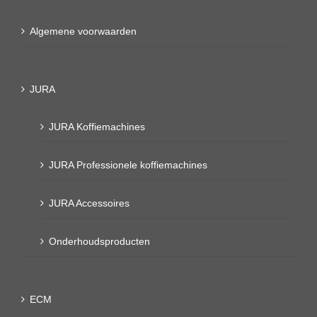
Algemene voorwaarden
JURA
JURA Koffiemachines
JURA Professionele koffiemachines
JURA Accessoires
Onderhoudsproducten
ECM