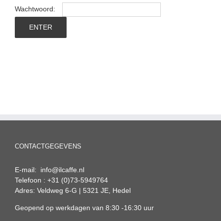
Wachtwoord:
CONTACTGEGEVENS
E-mail: info@ilcaffe.nl
Telefoon : +31 (0)73-5949764
Adres: Veldweg 6-G | 5321 JE, Hedel
Geopend op werkdagen van 8:30 -16:30 uur