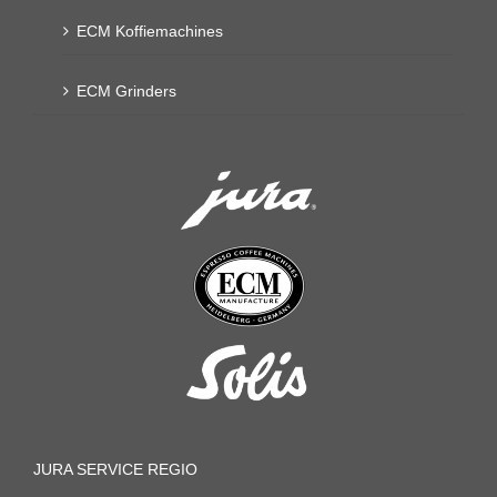
ECM Koffiemachines
ECM Grinders
JURA SERVICE REGIO