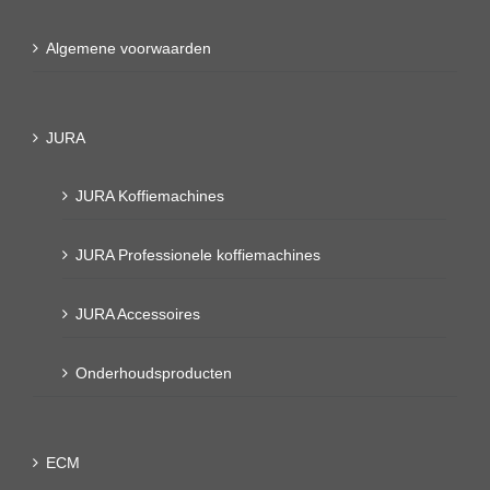
Algemene voorwaarden
JURA
JURA Koffiemachines
JURA Professionele koffiemachines
JURA Accessoires
Onderhoudsproducten
ECM